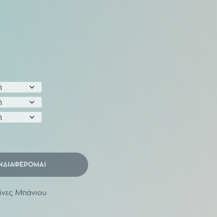
ΝΔΙΑΦΕΡΟΜΑΙ
ίνες Μπάνιου