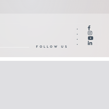
FOLLOW US
COOKIES POLICY
ΟΡΟΙ ΧΡΗΣΗΣ
ΚΑΤΑΛΟΓΟΣ ΕΦΑΡΜΟΓΩΝ
ΚΑΤΑΛΟΓΟΣ ΨΗΦΙΑΚΩΝ ΕΚΤΥΠΩΣΕΩΝ