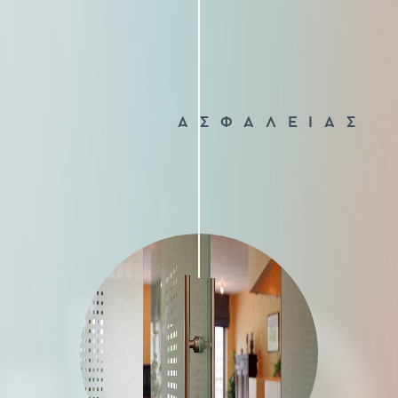
ΑΣΦΑΛΕΙΑΣ