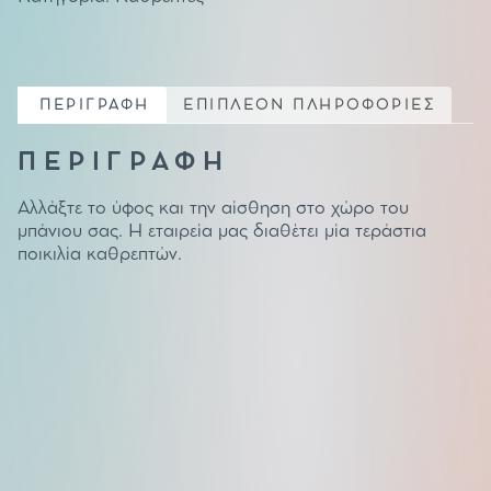
ΠΕΡΙΓΡΑΦΗ
ΕΠΙΠΛΕΟΝ ΠΛΗΡΟΦΟΡΙΕΣ
ΠΕΡΙΓΡΑΦΗ
Αλλάξτε το ύφος και την αίσθηση στο χώρο του
μπάνιου σας. Η εταιρεία μας διαθέτει μία τεράστια
ποικιλία καθρεπτών.