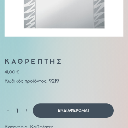
ΚΑΘΡΕΠΤΗΣ
41,00
€
Κωδικός προϊόντος:
9219
Καθρέπτης
-
+
ΕΝΔΙΑΦΕΡΟΜΑΙ
ποσότητα
Κατηγορία:
Καθρέπτες