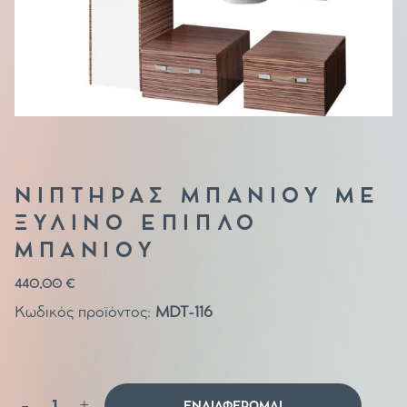
ΝΙΠΤΗΡΑΣ ΜΠΑΝΙΟΥ ΜΕ
ΞΥΛΙΝΟ ΕΠΙΠΛΟ
ΜΠΑΝΙΟΥ
440,00
€
Κωδικός προϊόντος:
MDT-116
Νιπτήρας
-
+
ΕΝΔΙΑΦΕΡΟΜΑΙ