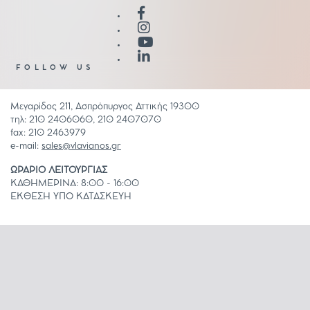
FOLLOW US
Μεγαρίδος 211, Ασπρόπυργος Αττικής 19300
τηλ: 210 2406060, 210 2407070
fax: 210 2463979
e-mail:
sales@vlavianos.gr
ΩΡΑΡΙΟ ΛΕΙΤΟΥΡΓΙΑΣ
ΚΑΘΗΜΕΡΙΝΑ: 8:00 - 16:00
ΕΚΘΕΣΗ ΥΠΟ ΚΑΤΑΣΚΕΥΗ
COOKIES POLICY
ΟΡΟΙ ΧΡΗΣΗΣ
ΚΑΤΑΛΟΓΟΣ ΕΦΑΡΜΟΓΩΝ
ΚΑΤΑΛΟΓΟΣ ΨΗΦΙΑΚΩΝ ΕΚΤΥΠΩΣΕΩΝ