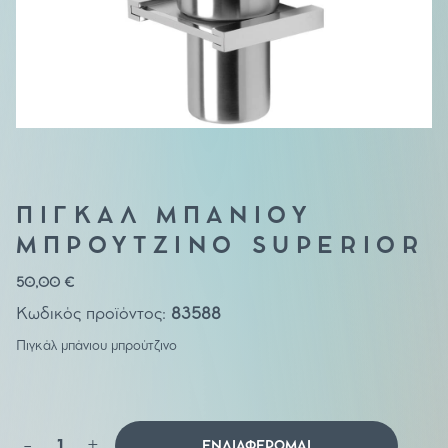
ΠΙΓΚΑΛ ΜΠΑΝΙΟΥ
ΜΠΡΟΥΤΖΙΝΟ SUPERIOR
50,00
€
Κωδικός προϊόντος:
83588
Πιγκάλ μπάνιου μπρούτζινο
Πιγκάλ
-
+
ΕΝΔΙΑΦΕΡΟΜΑΙ