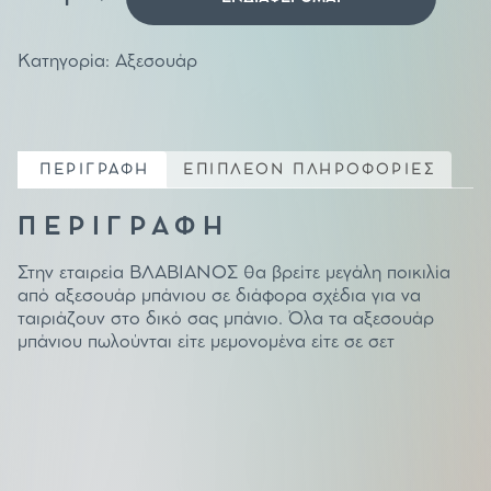
μπάνιου
μπρούτζινο
Superior
ποσότητα
Κατηγορία:
Αξεσουάρ
ΠΕΡΙΓΡΑΦΗ
ΕΠΙΠΛΕΟΝ ΠΛΗΡΟΦΟΡΙΕΣ
ΠΕΡΙΓΡΑΦΗ
Στην εταιρεία ΒΛΑΒΙΑΝΟΣ θα βρείτε μεγάλη ποικιλία
από αξεσουάρ μπάνιου σε διάφορα σχέδια για να
ταιριάζουν στο δικό σας μπάνιο. Όλα τα αξεσουάρ
μπάνιου πωλούνται είτε μεμονομένα είτε σε σετ