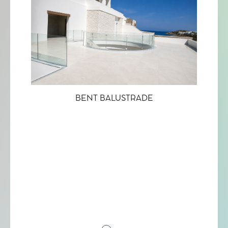
BENT BALUSTRADE