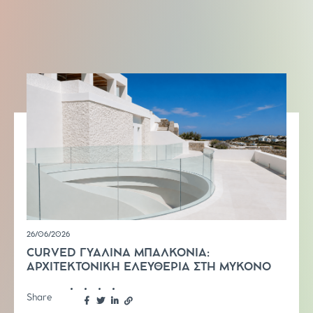
26/06/2026
CURVED ΓΥΑΛΙΝΑ ΜΠΑΛΚΟΝΙΑ:
ΑΡΧΙΤΕΚΤΟΝΙΚΗ ΕΛΕΥΘΕΡΙΑ ΣΤΗ ΜΥΚΟΝΟ
Share