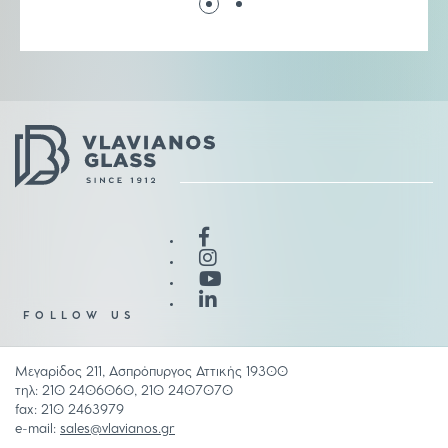
FOLLOW US
Μεγαρίδος 211, Ασπρόπυργος Αττικής 19300
τηλ: 210 2406060, 210 2407070
fax: 210 2463979
e-mail:
sales@vlavianos.gr