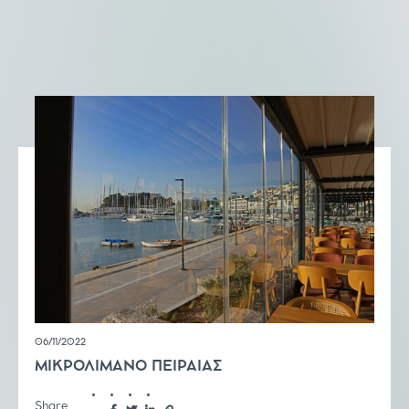
06/11/2022
ΜΙΚΡΟΛΙΜΑΝΟ ΠΕΙΡΑΙΑΣ
Share