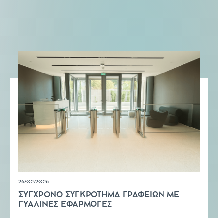
26/02/2026
ΣΥΓΧΡΟΝΟ ΣΥΓΚΡΟΤΗΜΑ ΓΡΑΦΕΙΩΝ ΜΕ
ΓΥΑΛΙΝΕΣ ΕΦΑΡΜΟΓΕΣ