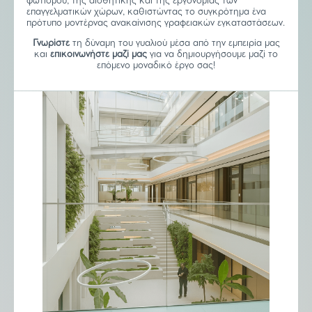
φωτισμού, της αισθητικής και της εργονομίας των
επαγγελματικών χώρων, καθιστώντας το συγκρότημα ένα
πρότυπο μοντέρνας ανακαίνισης γραφειακών εγκαταστάσεων.
Γνωρίστε
τη δύναμη του γυαλιού μέσα από την εμπειρία μας
και
επικοινωνήστε μαζί μας
για να δημιουργήσουμε μαζί το
επόμενο μοναδικό έργο σας!