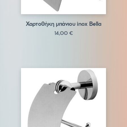
Χαρτοθήκη μπάνιου inox Bella
14,00
€