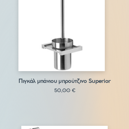
Πιγκάλ μπάνιου μπρούτζινο Superior
50,00
€