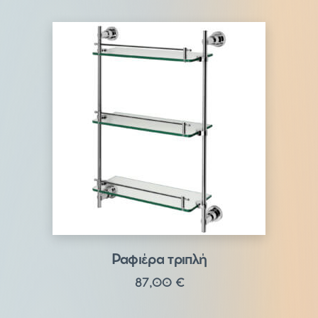
Ραφιέρα τριπλή
87,00
€