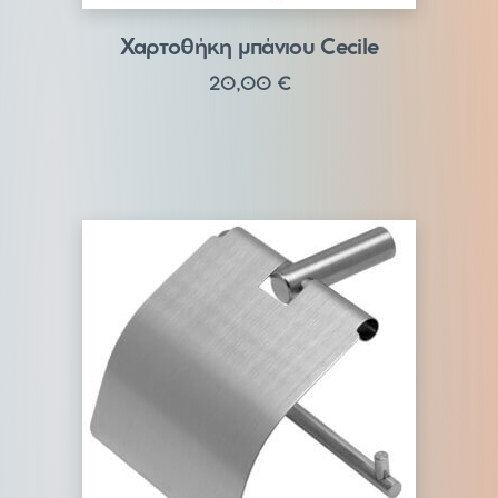
Χαρτοθήκη μπάνιου Cecile
20,00
€