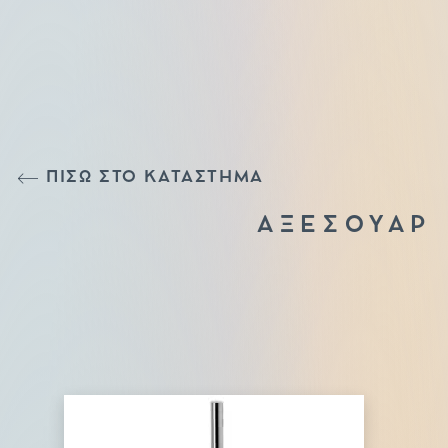
ΠΙΣΩ ΣΤΟ ΚΑΤΑΣΤΗΜΑ
ΑΞΕΣΟΥΑΡ