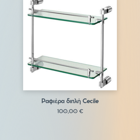
Ραφιέρα διπλή Cecile
100,00
€