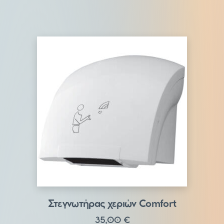
Στεγνωτήρας χεριών Comfort
35,00
€