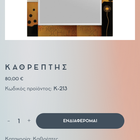
ΚΑΘΡΕΠΤΗΣ
80,00
€
Κωδικός προϊόντος:
Κ-213
Καθρέπτης
-
+
ΕΝΔΙΑΦΕΡΟΜΑΙ
ποσότητα
Κατηγορία:
Καθρέπτες