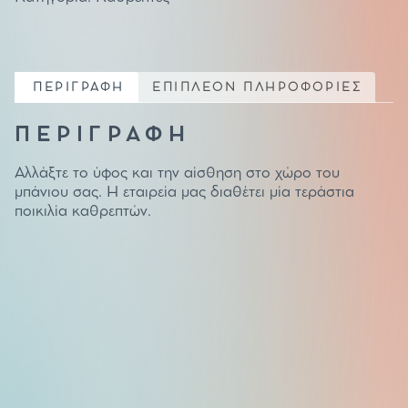
ΠΕΡΙΓΡΑΦΗ
ΕΠΙΠΛΕΟΝ ΠΛΗΡΟΦΟΡΙΕΣ
ΠΕΡΙΓΡΑΦΗ
Αλλάξτε το ύφος και την αίσθηση στο χώρο του
μπάνιου σας. Η εταιρεία μας διαθέτει μία τεράστια
ποικιλία καθρεπτών.