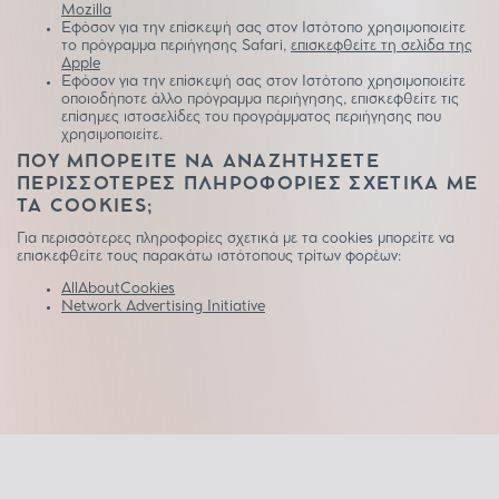
Mozilla
Εφόσον για την επίσκεψή σας στον Ιστότοπο χρησιμοποιείτε
το πρόγραμμα περιήγησης Safari,
επισκεφθείτε τη σελίδα της
Apple
Εφόσον για την επίσκεψή σας στον Ιστότοπο χρησιμοποιείτε
οποιοδήποτε άλλο πρόγραμμα περιήγησης, επισκεφθείτε τις
επίσημες ιστοσελίδες του προγράμματος περιήγησης που
χρησιμοποιείτε.
ΠΟΥ ΜΠΟΡΕΙΤΕ ΝΑ ΑΝΑΖΗΤΗΣΕΤΕ
ΠΕΡΙΣΣΟΤΕΡΕΣ ΠΛΗΡΟΦΟΡΙΕΣ ΣΧΕΤΙΚΑ ΜΕ
ΤΑ COOKIES;
Για περισσότερες πληροφορίες σχετικά με τα cookies μπορείτε να
επισκεφθείτε τους παρακάτω ιστότοπους τρίτων φορέων:
AllAboutCookies
Network Advertising Initiative