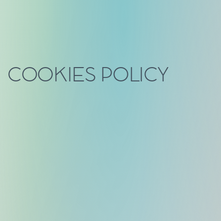
COOKIES POLICY